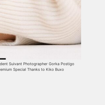
nt Suivant Photographer Gorka Postigo
emium Special Thanks to Kiko Buxo