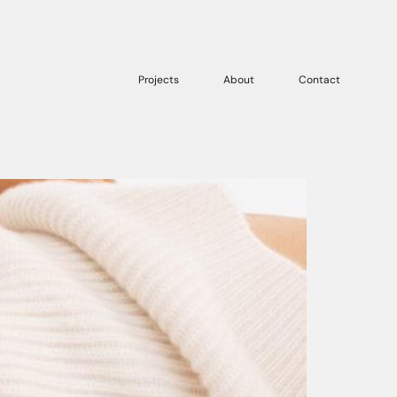
Projects
About
Contact