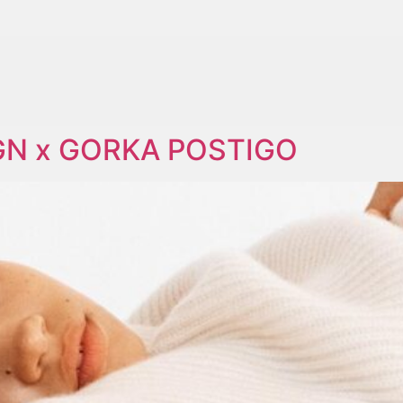
N x GORKA POSTIGO