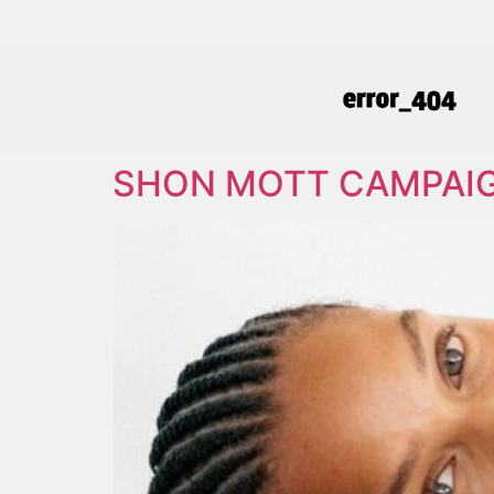
SHON MOTT CAMPAIG